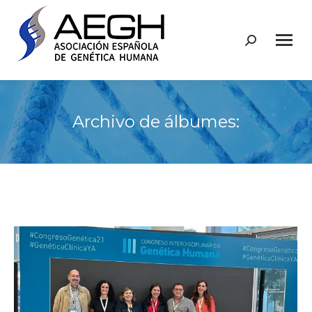
Buscar:
Archivo de álbumes: