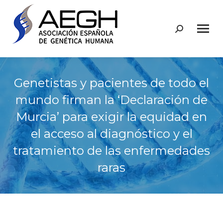
Buscar:
Genetistas y pacientes de todo el
mundo firman la ‘Declaración de
Murcia’ para exigir la equidad en
el acceso al diagnóstico y el
tratamiento de las enfermedades
raras