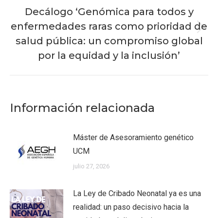
Decálogo ‘Genómica para todos y
enfermedades raras como prioridad de
Publicación
salud pública: un compromiso global
siguiente:
por la equidad y la inclusión’
Información relacionada
Máster de Asesoramiento genético
UCM
julio 27, 2026
La Ley de Cribado Neonatal ya es una
realidad: un paso decisivo hacia la