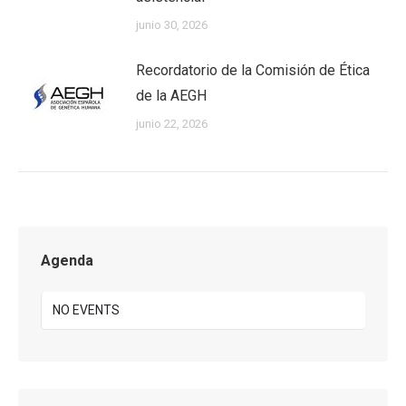
junio 30, 2026
Recordatorio de la Comisión de Ética
de la AEGH
junio 22, 2026
Agenda
NO EVENTS