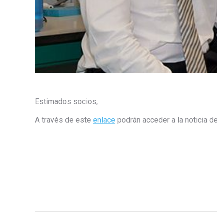
Estimados socios,
A través de este
enlace
podrán acceder a la noticia d