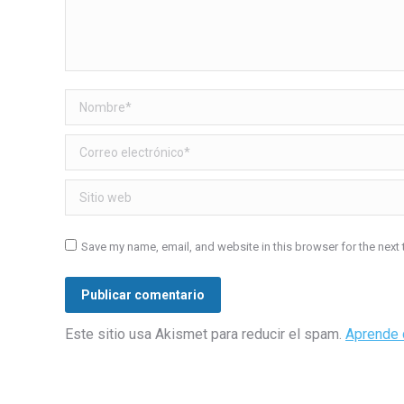
Nombre *
Correo electrónico *
Sitio web
Save my name, email, and website in this browser for the next
Publicar comentario
Este sitio usa Akismet para reducir el spam.
Aprende 