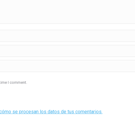
 time I comment.
cómo se procesan los datos de tus comentarios.