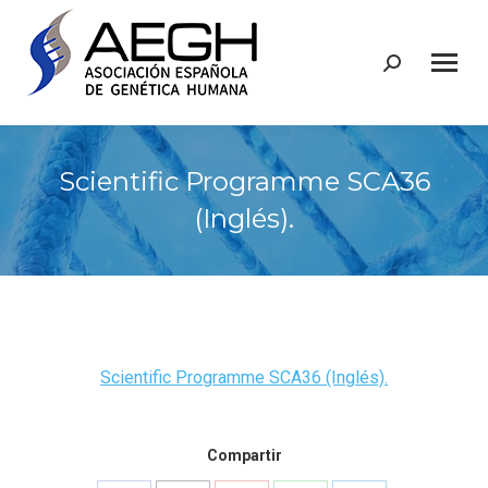
Buscar:
Scientific Programme SCA36
(Inglés).
Scientific Programme SCA36 (Inglés).
Compartir