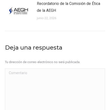
Recordatorio de la Comisión de Ética
de la AEGH
junio 22, 2026
Deja una respuesta
Tu dirección de correo electrónico no será publicada.
Comentario