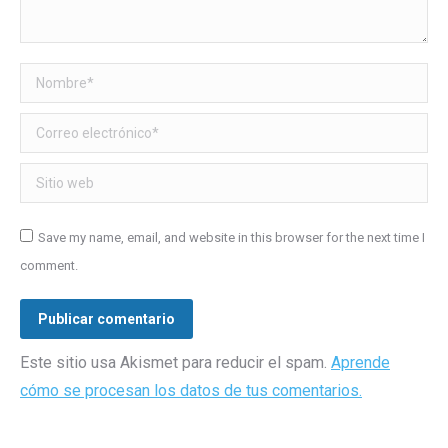
Nombre *
Correo electrónico *
Sitio web
Save my name, email, and website in this browser for the next time I
comment.
Publicar comentario
Este sitio usa Akismet para reducir el spam.
Aprende
cómo se procesan los datos de tus comentarios.