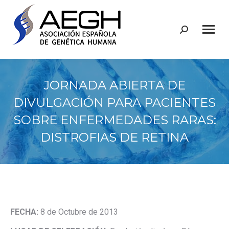
Buscar:
JORNADA ABIERTA DE
DIVULGACIÓN PARA PACIENTES
SOBRE ENFERMEDADES RARAS:
DISTROFIAS DE RETINA
FECHA:
8 de Octubre de 2013