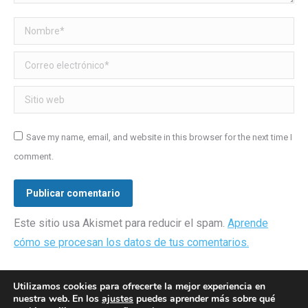
Nombre *
Correo electrónico *
Sitio web
Save my name, email, and website in this browser for the next time I
comment.
Publicar comentario
Este sitio usa Akismet para reducir el spam.
Aprende
cómo se procesan los datos de tus comentarios.
Utilizamos cookies para ofrecerte la mejor experiencia en
nuestra web. En los
ajustes
puedes aprender más sobre qué