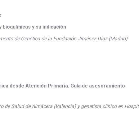
z
 bioquímicas y su indicación
mento de Genética de la Fundación Jiménez Díaz (Madrid)
línica desde Atención Primaria. Guía de asesoramiento
o de Salud de Almácera (Valencia) y genetista clínico en Hospit