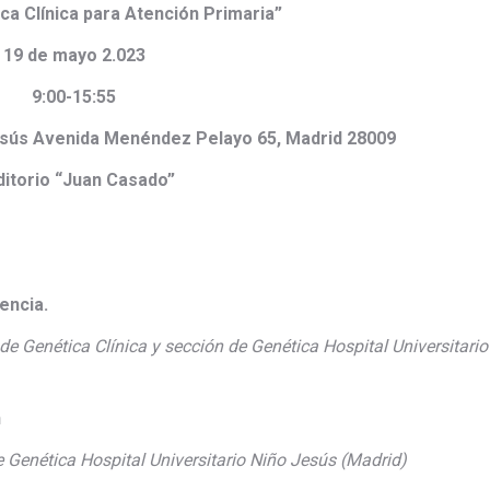
ca Clínica para Atención Primaria”
19 de mayo 2.023
9:00-15:55
Jesús Avenida Menéndez Pelayo 65, Madrid 28009
itorio “Juan Casado”
encia.
de Genética Clínica y sección de Genética Hospital Universitario
n
e Genética Hospital Universitario Niño Jesús (Madrid)