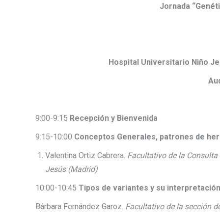
Jornada “Genéti
Hospital Universitario Niño 
Aud
9:00-9:15
Recepción y Bienvenida
9:15-10:00
Conceptos Generales, patrones de her
Valentina Ortiz Cabrera.
Facultativo de la Consulta 
Jesús (Madrid)
10:00-10:45
Tipos de variantes y su interpretació
Bárbara Fernández Garoz.
Facultativo de la sección d