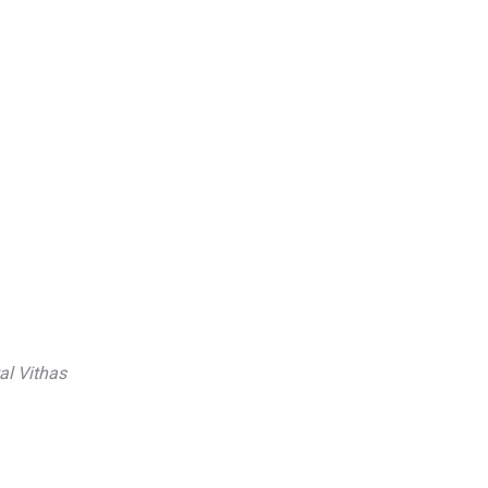
al Vithas