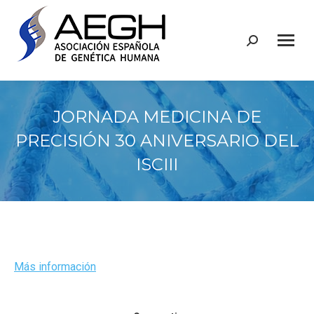
Buscar:
JORNADA MEDICINA DE
PRECISIÓN 30 ANIVERSARIO DEL
ISCIII
Más información