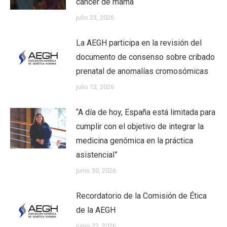
cáncer de mama
julio 23, 2026
La AEGH participa en la revisión del
documento de consenso sobre cribado
prenatal de anomalías cromosómicas
julio 13, 2026
“A día de hoy, España está limitada para
cumplir con el objetivo de integrar la
medicina genómica en la práctica
asistencial”
junio 30, 2026
Recordatorio de la Comisión de Ética
de la AEGH
junio 22, 2026