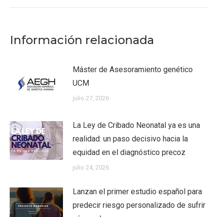
Información relacionada
Máster de Asesoramiento genético
UCM
julio 27, 2026
La Ley de Cribado Neonatal ya es una
realidad: un paso decisivo hacia la
equidad en el diagnóstico precoz
julio 24, 2026
Lanzan el primer estudio español para
predecir riesgo personalizado de sufrir