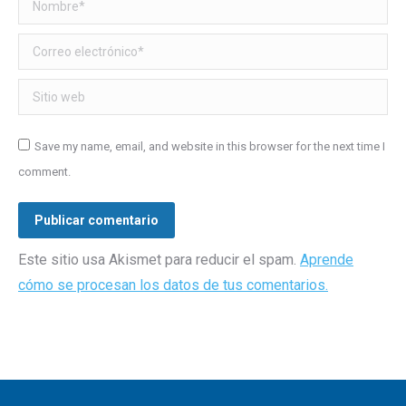
Nombre *
Correo electrónico *
Sitio web
Save my name, email, and website in this browser for the next time I
comment.
Publicar comentario
Este sitio usa Akismet para reducir el spam.
Aprende
cómo se procesan los datos de tus comentarios.