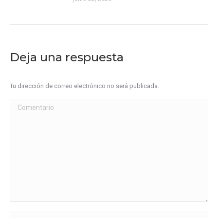
Deja una respuesta
Tu dirección de correo electrónico no será publicada.
Comentario