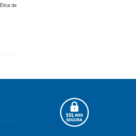
Ética de