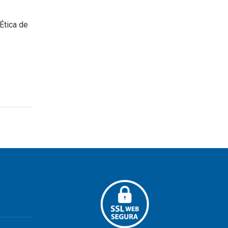
Ética de