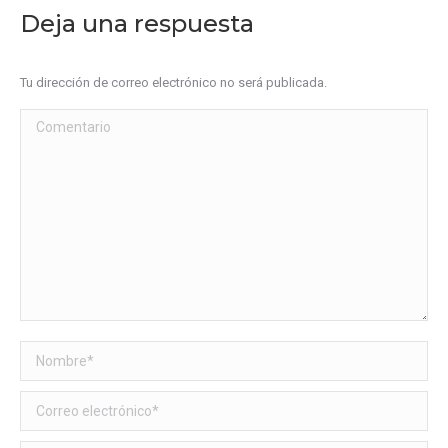
Deja una respuesta
Tu dirección de correo electrónico no será publicada.
Comentario
Nombre *
Correo electrónico *