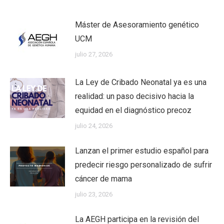
Máster de Asesoramiento genético
UCM
julio 27, 2026
La Ley de Cribado Neonatal ya es una
realidad: un paso decisivo hacia la
equidad en el diagnóstico precoz
julio 24, 2026
Lanzan el primer estudio español para
predecir riesgo personalizado de sufrir
cáncer de mama
julio 23, 2026
La AEGH participa en la revisión del