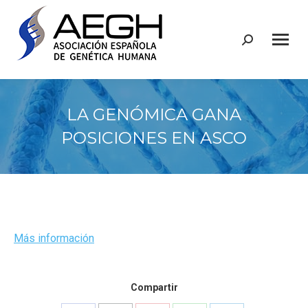
Buscar:
LA GENÓMICA GANA
POSICIONES EN ASCO
Más información
Compartir