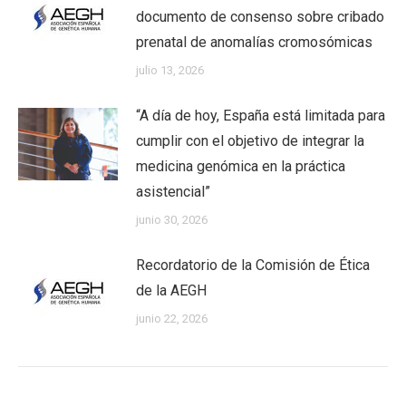
documento de consenso sobre cribado
prenatal de anomalías cromosómicas
julio 13, 2026
“A día de hoy, España está limitada para
cumplir con el objetivo de integrar la
medicina genómica en la práctica
asistencial”
junio 30, 2026
Recordatorio de la Comisión de Ética
de la AEGH
junio 22, 2026