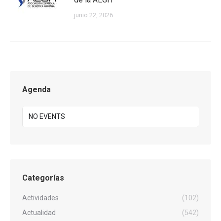
junio 22, 2026
Agenda
NO EVENTS
Categorías
Actividades
(102)
Actualidad
(542)