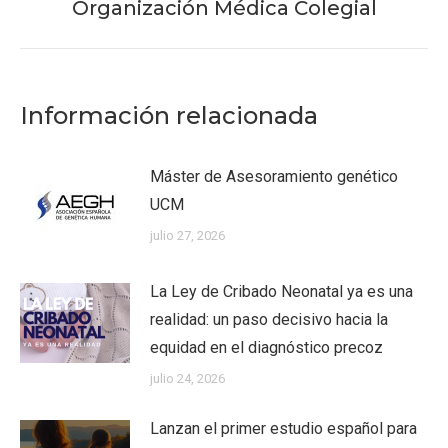
siguiente:
Organización Médica Colegial
Información relacionada
Máster de Asesoramiento genético
UCM
julio 27, 2026
La Ley de Cribado Neonatal ya es una
realidad: un paso decisivo hacia la
equidad en el diagnóstico precoz
julio 24, 2026
Lanzan el primer estudio español para