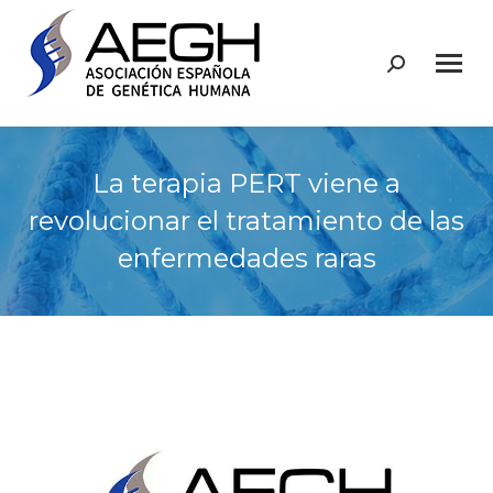
Buscar:
La terapia PERT viene a
revolucionar el tratamiento de las
enfermedades raras