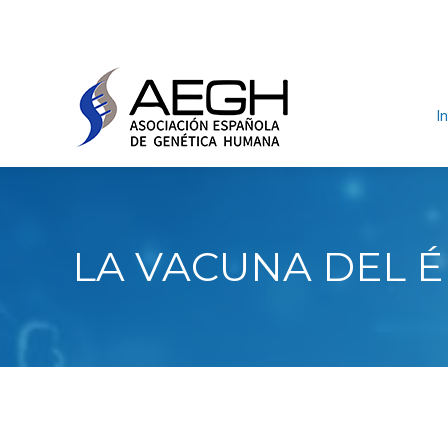
In
LA VACUNA DEL 