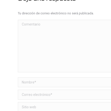
Tu dirección de correo electrónico no será publicada.
Comentario
Nombre *
Correo electrónico *
Sitio web