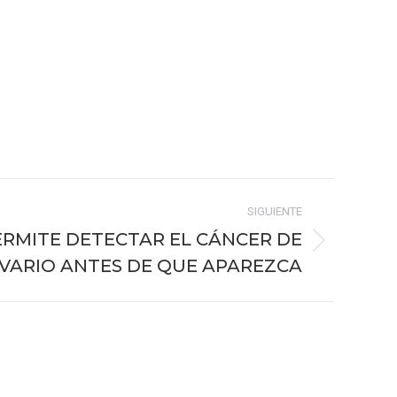
SIGUIENTE
ERMITE DETECTAR EL CÁNCER DE
VARIO ANTES DE QUE APAREZCA