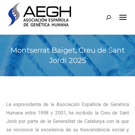
Buscar:
Montserrat Baiget, Creu de Sant
Jordi 2025
La expresidenta de la Asociación Española de Genética
Humana entre 1998 y 2001, ha recibido la Creu de Sant
Jordi por parte de la Generalitat de Catalunya con la que
se reconoce la excelencia de su trascendencia social y