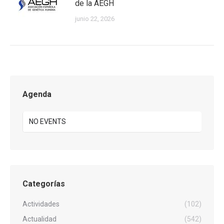
de la AEGH
junio 22, 2026
Agenda
NO EVENTS
Categorías
Actividades
(102)
Actualidad
(542)