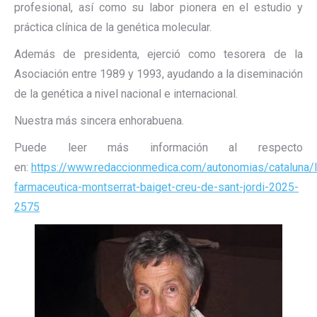
profesional, así como su labor pionera en el estudio y
práctica clínica de la genética molecular.
Además de presidenta, ejerció como tesorera de la
Asociación entre 1989 y 1993, ayudando a la diseminación
de la genética a nivel nacional e internacional.
Nuestra más sincera enhorabuena.
Puede leer más información al respecto
en:
https://www.redaccionmedica.com/autonomias/cataluna/l
farmaceutica-montserrat-baiget-creu-de-sant-jordi-2025-
2575