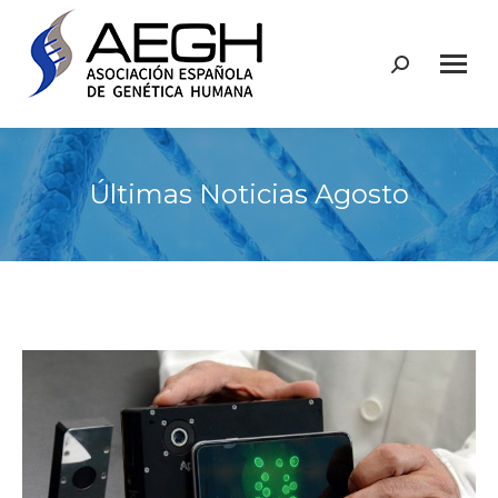
Buscar:
Últimas Noticias Agosto