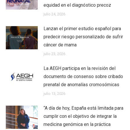
equidad en el diagnóstico precoz
julio 24, 2026
Lanzan el primer estudio español para
predecir riesgo personalizado de sufrir
cáncer de mama
julio 23, 2026
La AEGH participa en la revisión del
documento de consenso sobre cribado
prenatal de anomalías cromosómicas
julio 13, 2026
“A día de hoy, España está limitada para
cumplir con el objetivo de integrar la
medicina genómica en la práctica