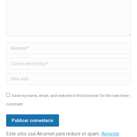
Nombre *
Correo electrónico *
Sitio web
Save my name, email, and website in this browser for the next time I
comment.
Publicar comentario
Este sitio usa Akismet para reducir el spam.
Aprende