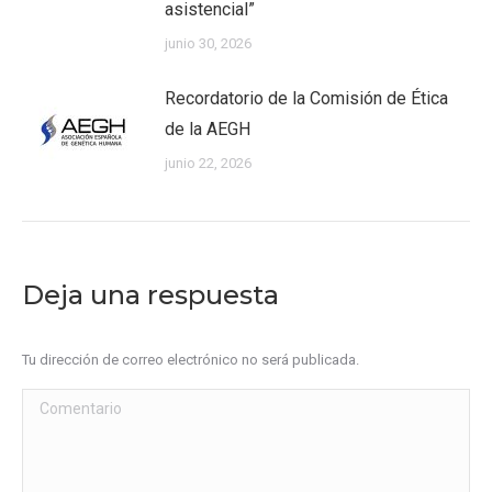
asistencial”
junio 30, 2026
Recordatorio de la Comisión de Ética
de la AEGH
junio 22, 2026
Deja una respuesta
Tu dirección de correo electrónico no será publicada.
Comentario