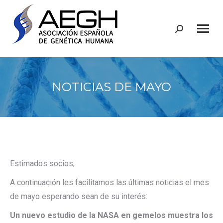
Buscar:
NOTICIAS DE MAYO
Estimados socios,
A continuación les facilitamos las últimas noticias el mes
de mayo esperando sean de su interés:
Un nuevo estudio de la NASA en gemelos muestra los