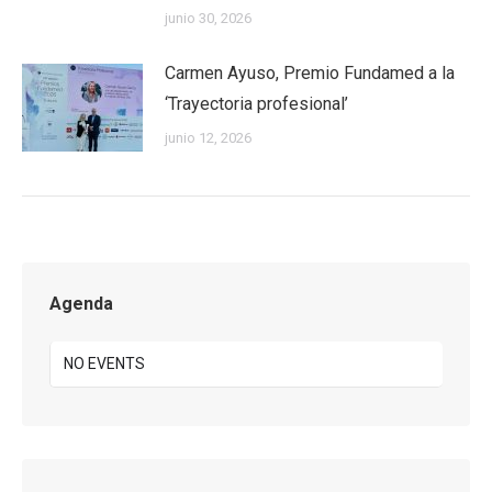
junio 30, 2026
Carmen Ayuso, Premio Fundamed a la
‘Trayectoria profesional’
junio 12, 2026
Agenda
NO EVENTS