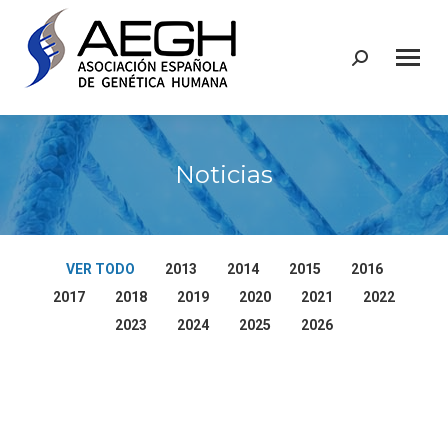
Buscar:
Noticias
VER TODO
2013
2014
2015
2016
2017
2018
2019
2020
2021
2022
2023
2024
2025
2026