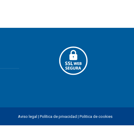
Aviso legal
|
Política de privacidad
|
Politica de cookies