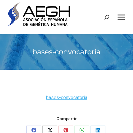
Buscar:
bases-convocatoria
bases-convocatoria
Compartir