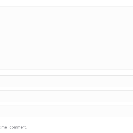
 time I comment.