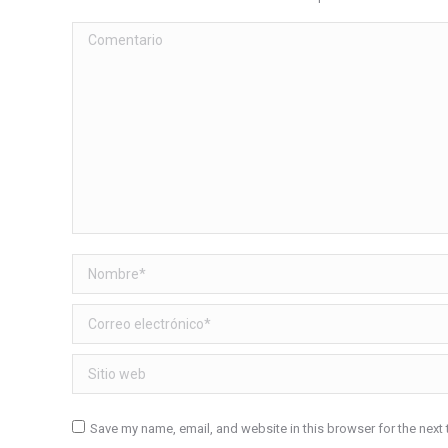
Comentario
Nombre *
Correo electrónico *
Sitio web
Save my name, email, and website in this browser for the next