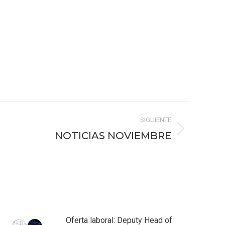
SIGUIENTE
NOTICIAS NOVIEMBRE
Oferta laboral: Deputy Head of