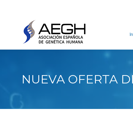
In
NUEVA OFERTA D