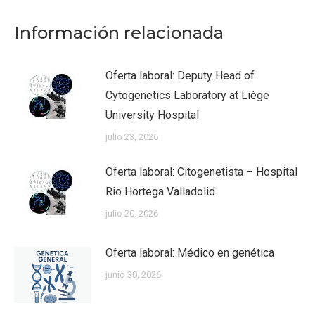
Información relacionada
Oferta laboral: Deputy Head of
Cytogenetics Laboratory at Liège
University Hospital
julio 23, 2026
Oferta laboral: Citogenetista – Hospital
Rio Hortega Valladolid
julio 20, 2026
Oferta laboral: Médico en genética
junio 30, 2026