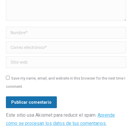
Nombre *
Correo electrónico *
Sitio web
Save my name, email, and website in this browser for the next time I
comment.
Publicar comentario
Este sitio usa Akismet para reducir el spam.
Aprende
cómo se procesan los datos de tus comentarios.