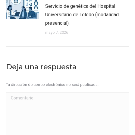
Servicio de genética del Hospital
Universitario de Toledo (modalidad
presencial).
mayo 7, 2026
Deja una respuesta
Tu dirección de correo electrónico no será publicada.
Comentario