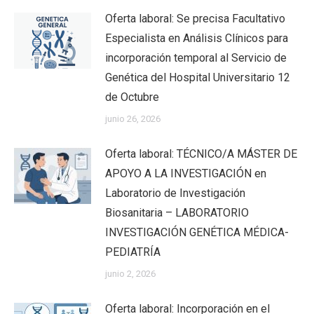
Oferta laboral: Se precisa Facultativo
Especialista en Análisis Clínicos para
incorporación temporal al Servicio de
Genética del Hospital Universitario 12
de Octubre
junio 26, 2026
Oferta laboral: TÉCNICO/A MÁSTER DE
APOYO A LA INVESTIGACIÓN en
Laboratorio de Investigación
Biosanitaria – LABORATORIO
INVESTIGACIÓN GENÉTICA MÉDICA-
PEDIATRÍA
junio 2, 2026
Oferta laboral: Incorporación en el