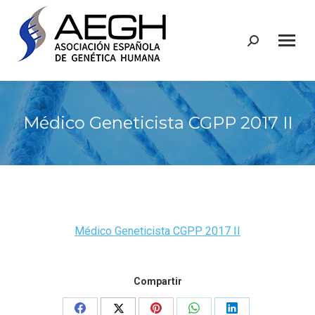
Buscar:
Médico Geneticista CGPP 2017 II
Médico Geneticista CGPP 2017 II
Compartir