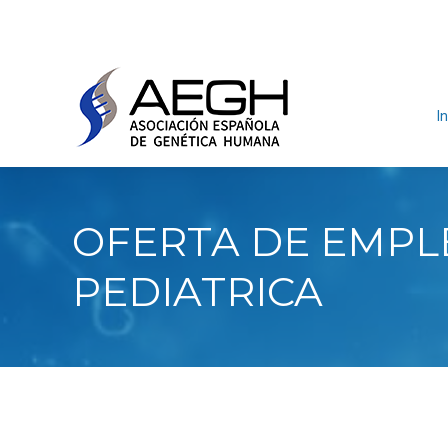
In
OFERTA DE EMPLE
PEDIATRICA