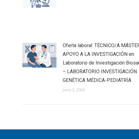
Oferta laboral: TÉCNICO/A MÁSTE
APOYO A LA INVESTIGACIÓN en
Laboratorio de Investigación Biosan
– LABORATORIO INVESTIGACIÓN
GENÉTICA MÉDICA-PEDIATRÍA
junio 2, 2026