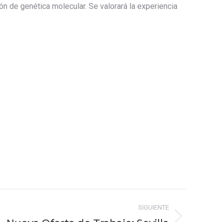
n de genética molecular. Se valorará la experiencia
SIGUIENTE