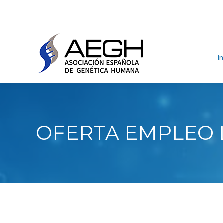
In
OFERTA EMPLEO 