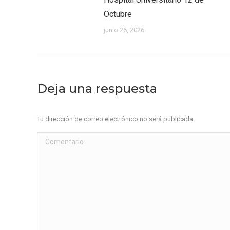
Octubre
junio 26, 2026
Deja una respuesta
Tu dirección de correo electrónico no será publicada.
Comentario