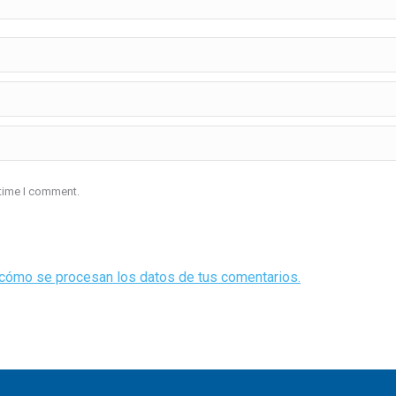
 time I comment.
cómo se procesan los datos de tus comentarios.