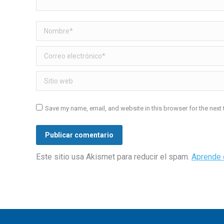
Nombre *
Correo electrónico *
Sitio web
Save my name, email, and website in this browser for the next
Publicar comentario
Este sitio usa Akismet para reducir el spam.
Aprende 