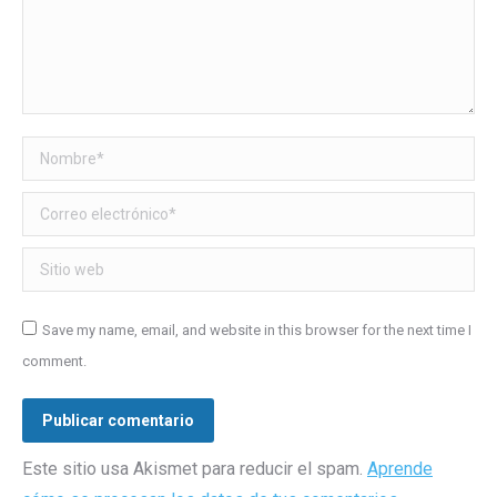
Nombre *
Correo electrónico *
Sitio web
Save my name, email, and website in this browser for the next time I
comment.
Publicar comentario
Este sitio usa Akismet para reducir el spam.
Aprende