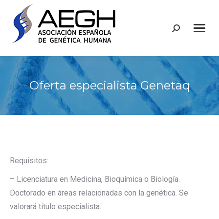
Buscar:
Oferta especialista Genetaq
Requisitos:
– Licenciatura en Medicina, Bioquímica o Biología.
Doctorado en áreas relacionadas con la genética. Se
valorará título especialista.