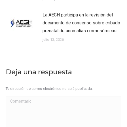
La AEGH participa en la revisión del
documento de consenso sobre cribado
prenatal de anomalías cromosómicas
julio 13, 2026
Deja una respuesta
Tu dirección de correo electrónico no será publicada.
Comentario