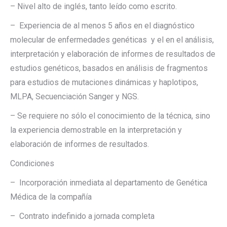
– Nivel alto de inglés, tanto leído como escrito.
– Experiencia de al menos 5 años en el diagnóstico
molecular de enfermedades genéticas y el en el análisis,
interpretación y elaboración de informes de resultados de
estudios genéticos, basados en análisis de fragmentos
para estudios de mutaciones dinámicas y haplotipos,
MLPA, Secuenciación Sanger y NGS.
– Se requiere no sólo el conocimiento de la técnica, sino
la experiencia demostrable en la interpretación y
elaboración de informes de resultados.
Condiciones
– Incorporación inmediata al departamento de Genética
Médica de la compañía
– Contrato indefinido a jornada completa