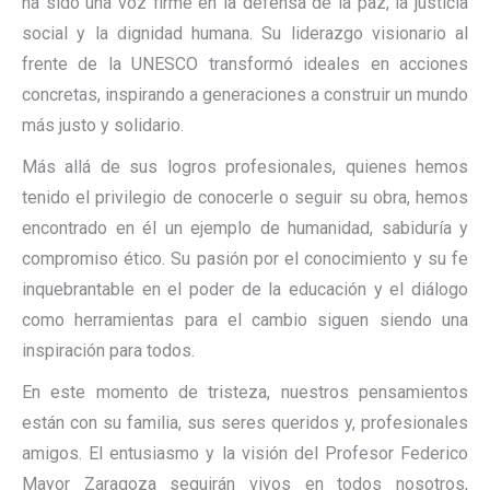
ha sido una voz firme en la defensa de la paz, la justicia
social y la dignidad humana. Su liderazgo visionario al
frente de la UNESCO transformó ideales en acciones
concretas, inspirando a generaciones a construir un mundo
más justo y solidario.
Más allá de sus logros profesionales, quienes hemos
tenido el privilegio de conocerle o seguir su obra, hemos
encontrado en él un ejemplo de humanidad, sabiduría y
compromiso ético. Su pasión por el conocimiento y su fe
inquebrantable en el poder de la educación y el diálogo
como herramientas para el cambio siguen siendo una
inspiración para todos.
En este momento de tristeza, nuestros pensamientos
están con su familia, sus seres queridos y, profesionales
amigos. El entusiasmo y la visión del Profesor Federico
Mayor Zaragoza seguirán vivos en todos nosotros,