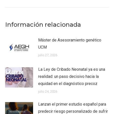
Información relacionada
Máster de Asesoramiento genético
UCM
julio 27, 2026
La Ley de Cribado Neonatal ya es una
realidad: un paso decisivo hacia la
equidad en el diagnóstico precoz
julio 24, 2026
Lanzan el primer estudio español para
predecir riesgo personalizado de sufrir