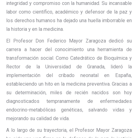
integridad y compromiso con la humanidad. Su incansable
labor como científico, académico y defensor de la paz y
los derechos humanos ha dejado una huella imborrable en
la historia y en la medicina.
El Profesor Don Federico Mayor Zaragoza dedicó su
carrera a hacer del conocimiento una herramienta de
transformación social. Como Catedrático de Bioquímica y
Rector de la Universidad de Granada, lideró la
implementación del cribado neonatal en España,
estableciendo un hito en la medicina preventiva. Gracias a
su determinación, miles de recién nacidos son hoy
diagnosticados tempranamente de enfermedades
endocrino-metabólicas genéticas, salvando vidas y
mejorando su calidad de vida.
A lo largo de su trayectoria, el Profesor Mayor Zaragoza