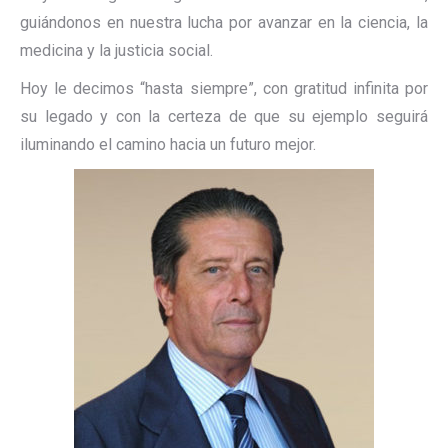
guiándonos en nuestra lucha por avanzar en la ciencia, la
medicina y la justicia social.
Hoy le decimos “hasta siempre”, con gratitud infinita por
su legado y con la certeza de que su ejemplo seguirá
iluminando el camino hacia un futuro mejor.