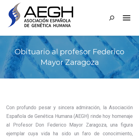
Buscar:
Obituario al profesor Federico
Mayor Zaragoza
Con profundo pesar y sincera admiración, la Asociación
Española de Genética Humana (AEGH) rinde hoy homenaje
al Profesor Don Federico Mayor Zaragoza, una figura
ejemplar cuya vida ha sido un faro de conocimiento,