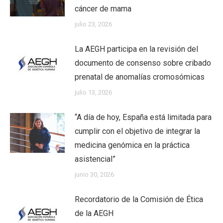
cáncer de mama
julio 23, 2026
La AEGH participa en la revisión del
documento de consenso sobre cribado
prenatal de anomalías cromosómicas
julio 13, 2026
“A día de hoy, España está limitada para
cumplir con el objetivo de integrar la
medicina genómica en la práctica
asistencial”
junio 30, 2026
Recordatorio de la Comisión de Ética
de la AEGH