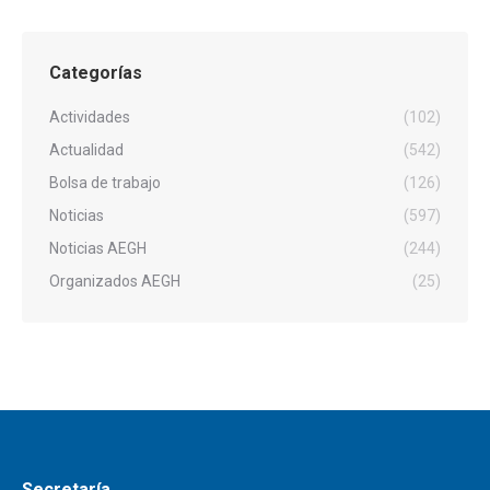
Categorías
Actividades
(102)
Actualidad
(542)
Bolsa de trabajo
(126)
Noticias
(597)
Noticias AEGH
(244)
Organizados AEGH
(25)
Secretaría