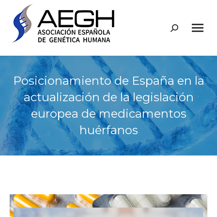
Buscar:
Posicionamiento de España en la
actualización de la legislación
europea de medicamentos
huérfanos