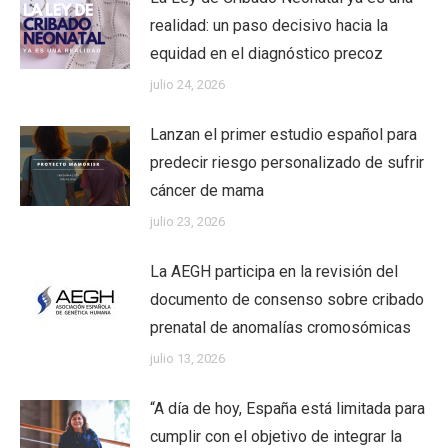
realidad: un paso decisivo hacia la
equidad en el diagnóstico precoz
julio 24, 2026
Lanzan el primer estudio español para
predecir riesgo personalizado de sufrir
cáncer de mama
julio 23, 2026
La AEGH participa en la revisión del
documento de consenso sobre cribado
prenatal de anomalías cromosómicas
julio 13, 2026
“A día de hoy, España está limitada para
cumplir con el objetivo de integrar la