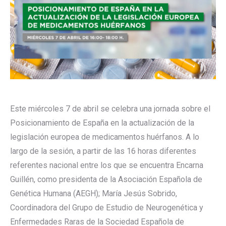
Este miércoles 7 de abril se celebra una jornada sobre el
Posicionamiento de España en la actualización de la
legislación europea de medicamentos huérfanos. A lo
largo de la sesión, a partir de las 16 horas diferentes
referentes nacional entre los que se encuentra Encarna
Guillén, como presidenta de la Asociación Española de
Genética Humana (AEGH); María Jesús Sobrido,
Coordinadora del Grupo de Estudio de Neurogenética y
Enfermedades Raras de la Sociedad Española de