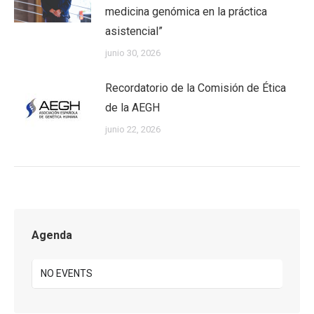
medicina genómica en la práctica
asistencial”
junio 30, 2026
Recordatorio de la Comisión de Ética
de la AEGH
junio 22, 2026
Agenda
NO EVENTS