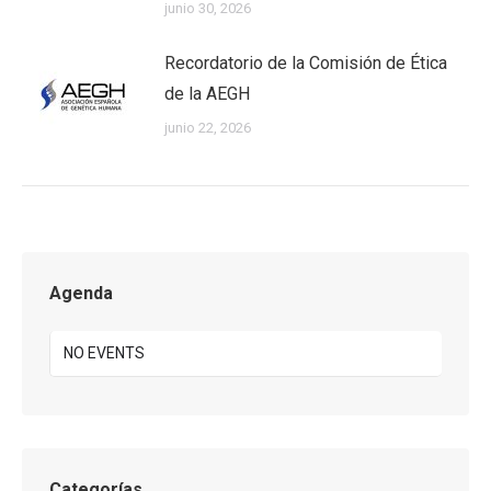
junio 30, 2026
Recordatorio de la Comisión de Ética
de la AEGH
junio 22, 2026
Agenda
NO EVENTS
Categorías