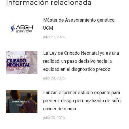
Información relacionada
Máster de Asesoramiento genético
UCM
julio 27, 2026
La Ley de Cribado Neonatal ya es una
realidad: un paso decisivo hacia la
equidad en el diagnóstico precoz
julio 24, 2026
Lanzan el primer estudio español para
predecir riesgo personalizado de sufrir
cáncer de mama
julio 23, 2026