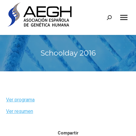
Buscar:
Schoolday 2016
Ver programa
Ver resumen
Compartir