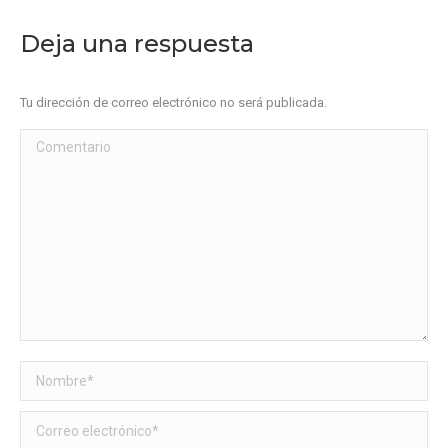
Deja una respuesta
Tu dirección de correo electrónico no será publicada.
Comentario
Nombre *
Correo electrónico *