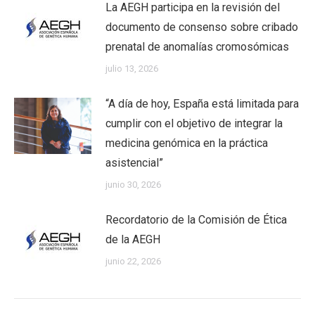
La AEGH participa en la revisión del
documento de consenso sobre cribado
prenatal de anomalías cromosómicas
julio 13, 2026
“A día de hoy, España está limitada para
cumplir con el objetivo de integrar la
medicina genómica en la práctica
asistencial”
junio 30, 2026
Recordatorio de la Comisión de Ética
de la AEGH
junio 22, 2026