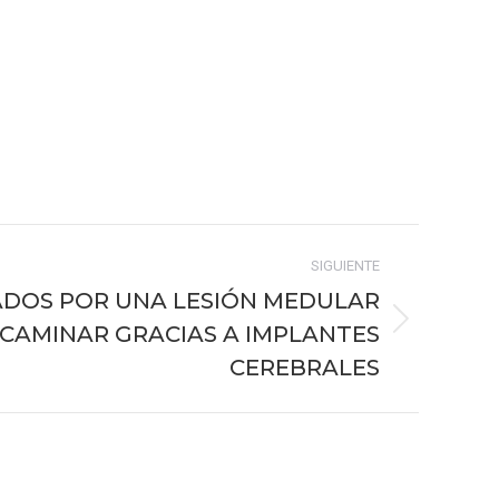
SIGUIENTE
DOS POR UNA LESIÓN MEDULAR
 CAMINAR GRACIAS A IMPLANTES
CEREBRALES