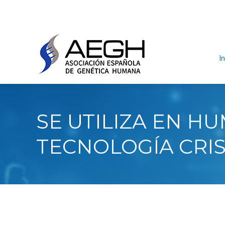
In
SE UTILIZA EN H
TECNOLOGÍA CRI