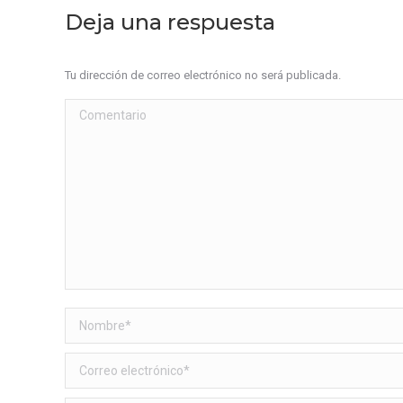
Deja una respuesta
Tu dirección de correo electrónico no será publicada.
Comentario
Nombre *
Correo electrónico *