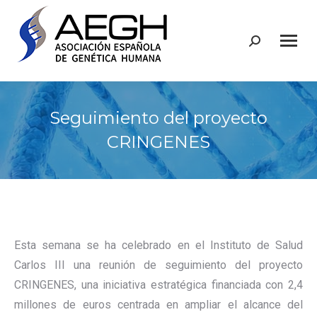
Buscar:
Seguimiento del proyecto
CRINGENES
Esta semana se ha celebrado en el Instituto de Salud
Carlos III una reunión de seguimiento del proyecto
CRINGENES, una iniciativa estratégica financiada con 2,4
millones de euros centrada en ampliar el alcance del