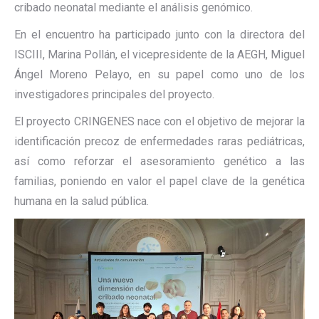
cribado neonatal mediante el análisis genómico.
En el encuentro ha participado junto con la directora del
ISCIII, Marina Pollán, el vicepresidente de la AEGH, Miguel
Ángel Moreno Pelayo, en su papel como uno de los
investigadores principales del proyecto.
El proyecto CRINGENES nace con el objetivo de mejorar la
identificación precoz de enfermedades raras pediátricas,
así como reforzar el asesoramiento genético a las
familias, poniendo en valor el papel clave de la genética
humana en la salud pública.