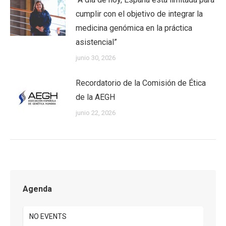
cumplir con el objetivo de integrar la
medicina genómica en la práctica
asistencial”
junio 30, 2026
Recordatorio de la Comisión de Ética
de la AEGH
junio 22, 2026
Agenda
NO EVENTS