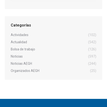
Categorías
Actividades
(102)
Actualidad
(542)
Bolsa de trabajo
(126)
Noticias
(597)
Noticias AEGH
(244)
Organizados AEGH
(25)