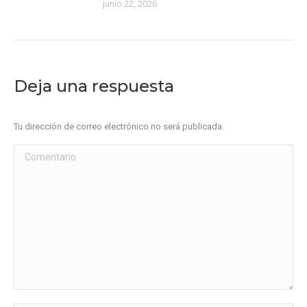
junio 22, 2026
Deja una respuesta
Tu dirección de correo electrónico no será publicada.
Comentario