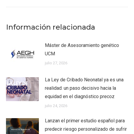
Información relacionada
Máster de Asesoramiento genético
UCM
julio 27, 2026
La Ley de Cribado Neonatal ya es una
realidad: un paso decisivo hacia la
equidad en el diagnóstico precoz
julio 24, 2026
Lanzan el primer estudio español para
predecir riesgo personalizado de sufrir