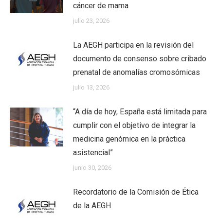
cáncer de mama
julio 23, 2026
La AEGH participa en la revisión del
documento de consenso sobre cribado
prenatal de anomalías cromosómicas
julio 13, 2026
“A día de hoy, España está limitada para
cumplir con el objetivo de integrar la
medicina genómica en la práctica
asistencial”
junio 30, 2026
Recordatorio de la Comisión de Ética
de la AEGH