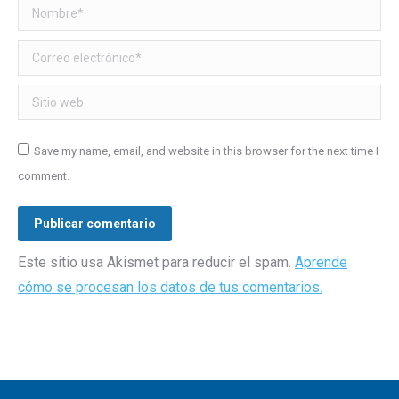
Nombre *
Correo electrónico *
Sitio web
Save my name, email, and website in this browser for the next time I
comment.
Publicar comentario
Este sitio usa Akismet para reducir el spam.
Aprende
cómo se procesan los datos de tus comentarios.