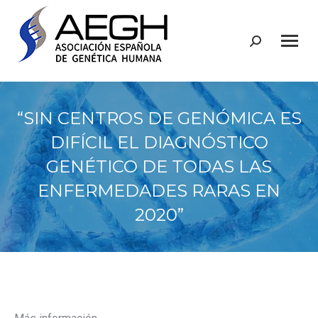
Buscar:
“SIN CENTROS DE GENÓMICA ES
DIFÍCIL EL DIAGNÓSTICO
GENÉTICO DE TODAS LAS
ENFERMEDADES RARAS EN
2020”