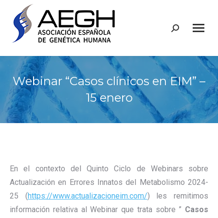
Buscar:
Webinar “Casos clínicos en EIM” –
15 enero
En el contexto del Quinto Ciclo de Webinars sobre
Actualización en Errores Innatos del Metabolismo 2024-
25 (
https://www.actualizacioneim.com/
) les remitimos
información relativa al Webinar que trata sobre ”
Casos