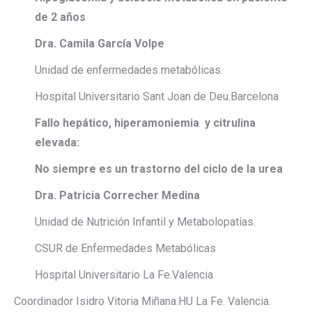
de 2 años
Dra. Camila García Volpe
Unidad de enfermedades metabólicas.
Hospital Universitario Sant Joan de Deu.Barcelona
Fallo hepático, hiperamoniemia y citrulina
elevada:
No siempre es un trastorno del ciclo de la urea
Dra. Patricia Correcher Medina
Unidad de Nutrición Infantil y Metabolopatías.
CSUR de Enfermedades Metabólicas
Hospital Universitario La Fe.Valencia
Coordinador Isidro Vitoria Miñana.HU La Fe. Valencia.