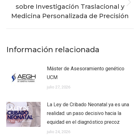
sobre Investigación Traslacional y
Publicación
siguiente:
Medicina Personalizada de Precisión
Información relacionada
Máster de Asesoramiento genético
UCM
julio 27, 2026
La Ley de Cribado Neonatal ya es una
realidad: un paso decisivo hacia la
equidad en el diagnóstico precoz
julio 24, 2026