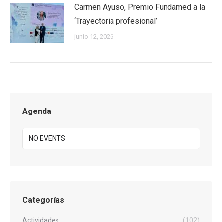
Carmen Ayuso, Premio Fundamed a la
‘Trayectoria profesional’
junio 12, 2026
Agenda
NO EVENTS
Categorías
Actividades
(102)