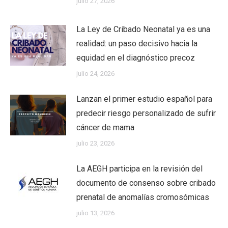
julio 27, 2026
La Ley de Cribado Neonatal ya es una
realidad: un paso decisivo hacia la
equidad en el diagnóstico precoz
julio 24, 2026
Lanzan el primer estudio español para
predecir riesgo personalizado de sufrir
cáncer de mama
julio 23, 2026
La AEGH participa en la revisión del
documento de consenso sobre cribado
prenatal de anomalías cromosómicas
julio 13, 2026