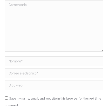
Comentario
Nombre *
Correo electrónico *
Sitio web
Save my name, email, and website in this browser for the next time I
comment.