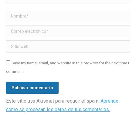
Nombre *
Correo electrónico *
Sitio web
Save my name, email, and website in this browser for the next time I
comment.
Publicar comentario
Este sitio usa Akismet para reducir el spam.
Aprende
cómo se procesan los datos de tus comentarios.