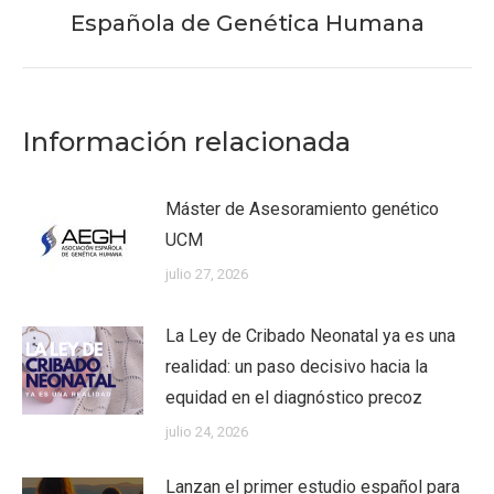
siguiente:
Española de Genética Humana
Información relacionada
Máster de Asesoramiento genético
UCM
julio 27, 2026
La Ley de Cribado Neonatal ya es una
realidad: un paso decisivo hacia la
equidad en el diagnóstico precoz
julio 24, 2026
Lanzan el primer estudio español para