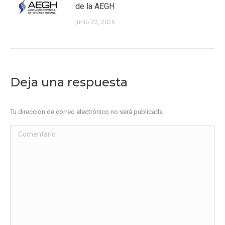
de la AEGH
junio 22, 2026
Deja una respuesta
Tu dirección de correo electrónico no será publicada.
Comentario