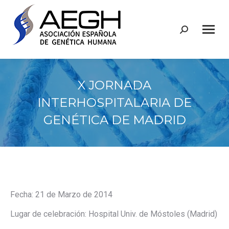
Buscar:
X JORNADA
INTERHOSPITALARIA DE
GENÉTICA DE MADRID
Fecha: 21 de Marzo de 2014
Lugar de celebración: Hospital Univ. de Móstoles (Madrid)