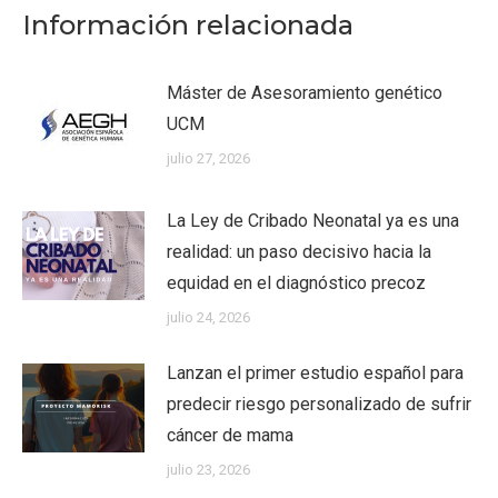
Información relacionada
Máster de Asesoramiento genético
UCM
julio 27, 2026
La Ley de Cribado Neonatal ya es una
realidad: un paso decisivo hacia la
equidad en el diagnóstico precoz
julio 24, 2026
Lanzan el primer estudio español para
predecir riesgo personalizado de sufrir
cáncer de mama
julio 23, 2026