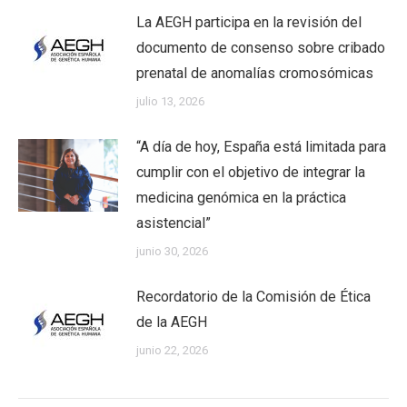
La AEGH participa en la revisión del
documento de consenso sobre cribado
prenatal de anomalías cromosómicas
julio 13, 2026
“A día de hoy, España está limitada para
cumplir con el objetivo de integrar la
medicina genómica en la práctica
asistencial”
junio 30, 2026
Recordatorio de la Comisión de Ética
de la AEGH
junio 22, 2026