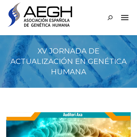
Buscar:
XV JORNADA DE
ACTUALIZACIÓN EN GENÉTICA
HUMANA