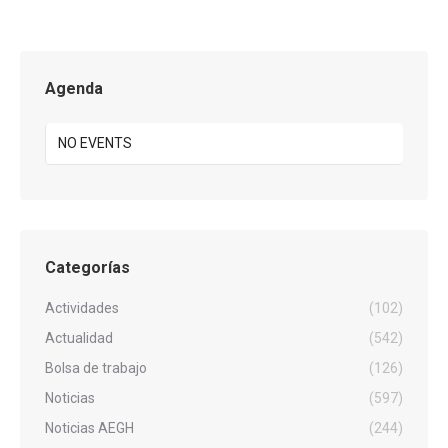
Agenda
NO EVENTS
Categorías
Actividades
(102)
Actualidad
(542)
Bolsa de trabajo
(126)
Noticias
(597)
Noticias AEGH
(244)