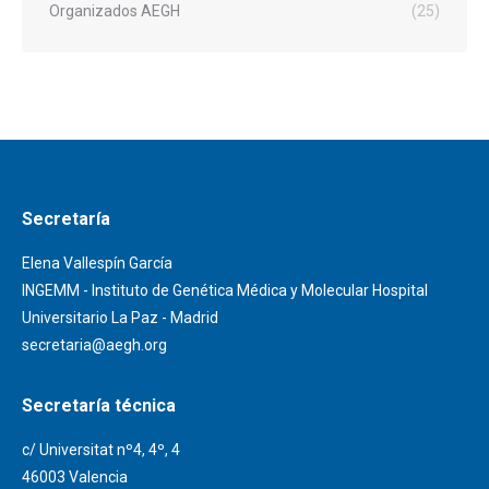
Organizados AEGH
(25)
Secretaría
Elena Vallespín García
INGEMM - Instituto de Genética Médica y Molecular Hospital
Universitario La Paz - Madrid
secretaria@aegh.org
Secretaría técnica
c/ Universitat nº4, 4º, 4
46003 Valencia