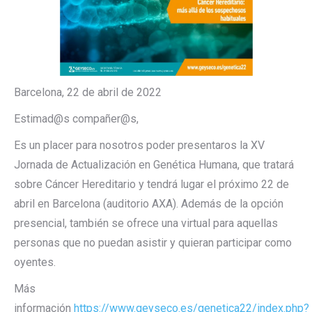
Barcelona, 22 de abril de 2022
Estimad@s compañer@s,
Es un placer para nosotros poder presentaros la XV
Jornada de Actualización en Genética Humana, que tratará
sobre Cáncer Hereditario y tendrá lugar el próximo 22 de
abril en Barcelona (auditorio AXA). Además de la opción
presencial, también se ofrece una virtual para aquellas
personas que no puedan asistir y quieran participar como
oyentes.
Más
información
https://www.geyseco.es/genetica22/index.php?