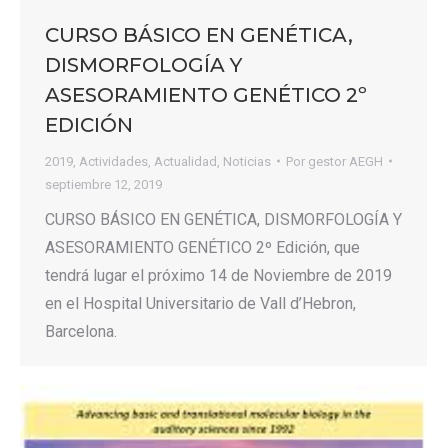
CURSO BÁSICO EN GENÉTICA,
DISMORFOLOGÍA Y
ASESORAMIENTO GENÉTICO 2º
EDICIÓN
2019
,
Actividades
,
Actualidad
,
Noticias
Por
gestor AEGH
septiembre 12, 2019
CURSO BÁSICO EN GENÉTICA, DISMORFOLOGÍA Y
ASESORAMIENTO GENÉTICO 2º Edición, que
tendrá lugar el próximo 14 de Noviembre de 2019
en el Hospital Universitario de Vall d’Hebron,
Barcelona.