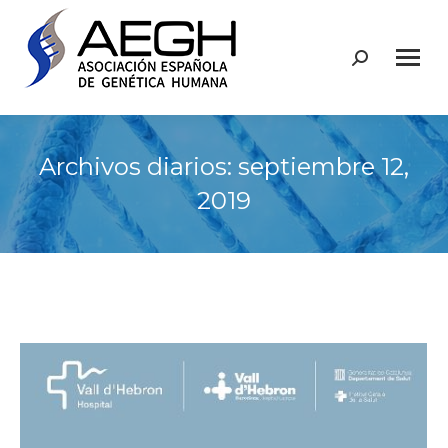
Buscar:
Archivos diarios:
septiembre 12,
2019