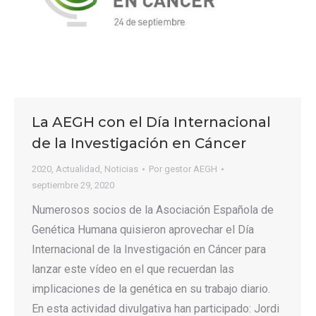
La AEGH con el Día Internacional
de la Investigación en Cáncer
2020
,
Actualidad
,
Noticias
Por
gestor AEGH
septiembre 29, 2020
Numerosos socios de la Asociación Española de
Genética Humana quisieron aprovechar el Día
Internacional de la Investigación en Cáncer para
lanzar este vídeo en el que recuerdan las
implicaciones de la genética en su trabajo diario.
En esta actividad divulgativa han participado: Jordi