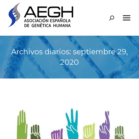
Buscar:
Archivos diarios:
septiembre 29,
2020