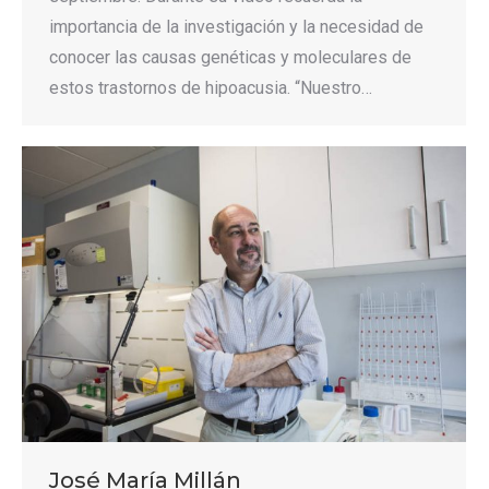
importancia de la investigación y la necesidad de
conocer las causas genéticas y moleculares de
estos trastornos de hipoacusia. “Nuestro…
José María Millán