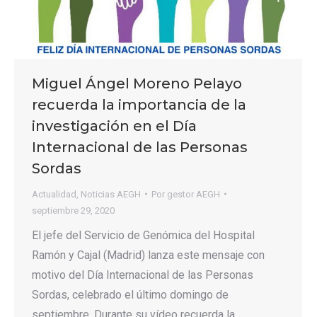
Miguel Ángel Moreno Pelayo
recuerda la importancia de la
investigación en el Día
Internacional de las Personas
Sordas
Actualidad
,
Noticias AEGH
Por
gestor AEGH
septiembre 29, 2020
El jefe del Servicio de Genómica del Hospital
Ramón y Cajal (Madrid) lanza este mensaje con
motivo del Día Internacional de las Personas
Sordas, celebrado el último domingo de
septiembre. Durante su vídeo recuerda la