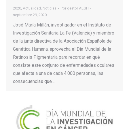
2020
,
Actualidad
,
Noticias
Por
gestor AEGH
septiembre 29, 2020
José María Millán, investigador en el Instituto de
Investigación Sanitaria La Fe (Valencia) y miembro
de la junta directiva de la Asociación Española de
Genética Humana, aprovecha el Día Mundial de la
Retinosis Pigmentaria para recordar en qué
consiste este conjunto de enfermedades oculares
que afecta a una de cada 4.000 personas, las
consecuencias que…