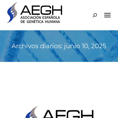
Buscar:
Archivos diarios:
junio 10, 2025