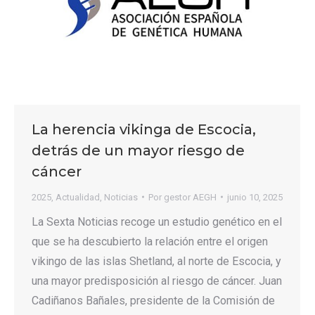
La herencia vikinga de Escocia,
detrás de un mayor riesgo de
cáncer
2025
,
Actualidad
,
Noticias
Por
gestor AEGH
junio 10, 2025
La Sexta Noticias recoge un estudio genético en el
que se ha descubierto la relación entre el origen
vikingo de las islas Shetland, al norte de Escocia, y
una mayor predisposición al riesgo de cáncer. Juan
Cadiñanos Bañales, presidente de la Comisión de