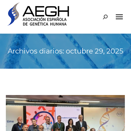
Buscar:
Archivos diarios:
octubre 29, 2025