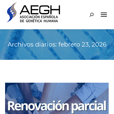
Buscar:
Archivos diarios:
febrero 23, 2026