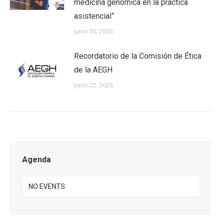
medicina genómica en la práctica
asistencial”
junio 30, 2026
Recordatorio de la Comisión de Ética
de la AEGH
junio 22, 2026
Agenda
NO EVENTS