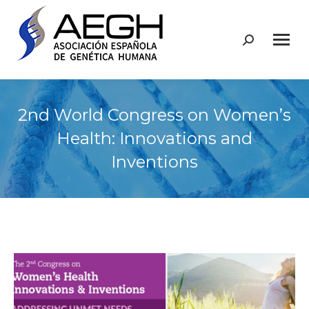
Buscar:
2nd World Congress on Women’s
Health: Innovations and
Inventions