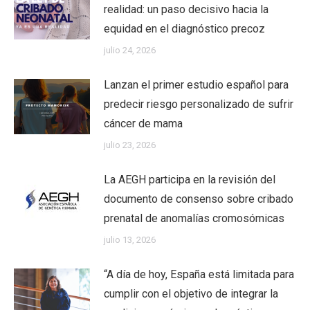
realidad: un paso decisivo hacia la
equidad en el diagnóstico precoz
julio 24, 2026
Lanzan el primer estudio español para
predecir riesgo personalizado de sufrir
cáncer de mama
julio 23, 2026
La AEGH participa en la revisión del
documento de consenso sobre cribado
prenatal de anomalías cromosómicas
julio 13, 2026
“A día de hoy, España está limitada para
cumplir con el objetivo de integrar la