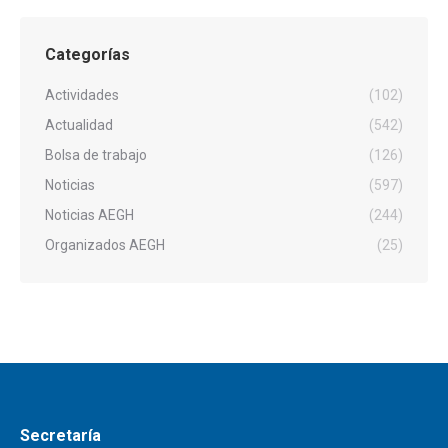
Categorías
Actividades
(102)
Actualidad
(542)
Bolsa de trabajo
(126)
Noticias
(597)
Noticias AEGH
(244)
Organizados AEGH
(25)
Secretaría