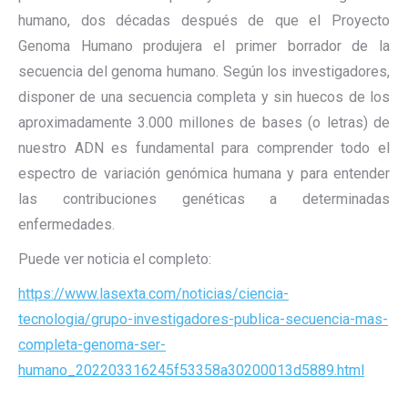
humano, dos décadas después de que el Proyecto
Genoma Humano produjera el primer borrador de la
secuencia del genoma humano. Según los investigadores,
disponer de una secuencia completa y sin huecos de los
aproximadamente 3.000 millones de bases (o letras) de
nuestro ADN es fundamental para comprender todo el
espectro de variación genómica humana y para entender
las contribuciones genéticas a determinadas
enfermedades.
Puede ver noticia el completo:
https://www.lasexta.com/noticias/ciencia-
tecnologia/grupo-investigadores-publica-secuencia-mas-
completa-genoma-ser-
humano_202203316245f53358a30200013d5889.html