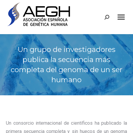
Buscar:
Un grupo de investigadores
publica la secuencia más
completa del genoma de un ser
humano
Un consorcio internacional de científicos ha publicado la
primera secuencia completa y sin huecos de un genoma