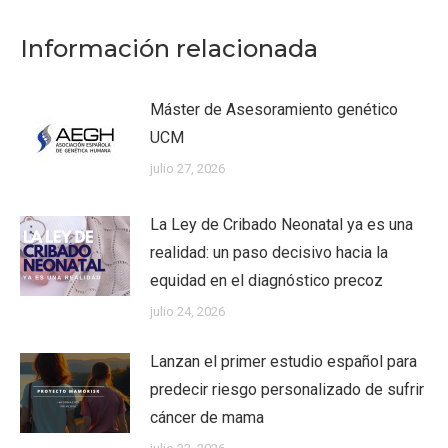
Información relacionada
Máster de Asesoramiento genético
UCM
julio 27, 2026
La Ley de Cribado Neonatal ya es una
realidad: un paso decisivo hacia la
equidad en el diagnóstico precoz
julio 24, 2026
Lanzan el primer estudio español para
predecir riesgo personalizado de sufrir
cáncer de mama