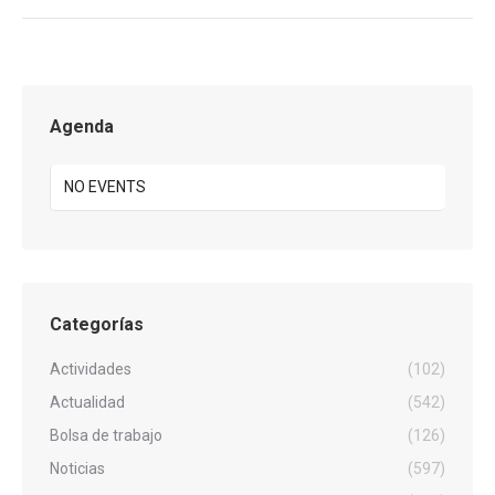
Agenda
NO EVENTS
Categorías
Actividades
(102)
Actualidad
(542)
Bolsa de trabajo
(126)
Noticias
(597)