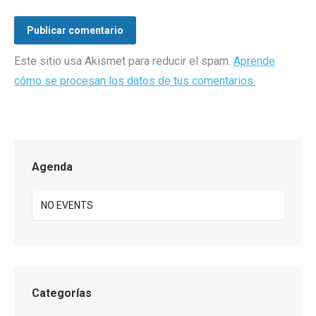
Publicar comentario
Este sitio usa Akismet para reducir el spam.
Aprende
cómo se procesan los datos de tus comentarios.
Agenda
NO EVENTS
Categorías