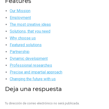
Features
Our Mission
Employment
The most creative ideas
Solutions, that you need
Why choose us
Featured solutions
Partnership
Dynamic development
Professional researches
Precise and impartial approach
Changing the future with us
Deja una respuesta
Tu dirección de correo electrónico no será publicada.