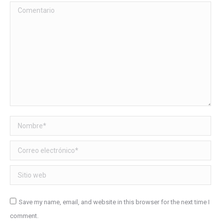
Comentario
Nombre *
Correo electrónico *
Sitio web
Save my name, email, and website in this browser for the next time I
comment.