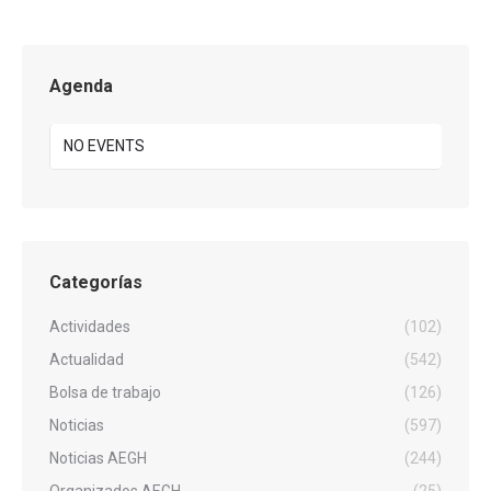
Agenda
NO EVENTS
Categorías
Actividades
(102)
Actualidad
(542)
Bolsa de trabajo
(126)
Noticias
(597)
Noticias AEGH
(244)