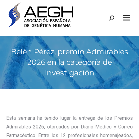
Buscar:
Belén Pérez, premio Admirables
2026 en la categoría de
Investigación
Esta semana ha tenido lugar la entrega de los Premios
Admirables 2026, otorgados por Diario Médico y Correo
Farmacéutico. Entre los 12 profesionales homenajeados,