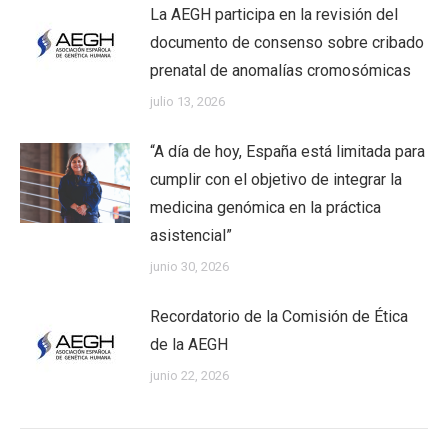
La AEGH participa en la revisión del
documento de consenso sobre cribado
prenatal de anomalías cromosómicas
julio 13, 2026
“A día de hoy, España está limitada para
cumplir con el objetivo de integrar la
medicina genómica en la práctica
asistencial”
junio 30, 2026
Recordatorio de la Comisión de Ética
de la AEGH
junio 22, 2026