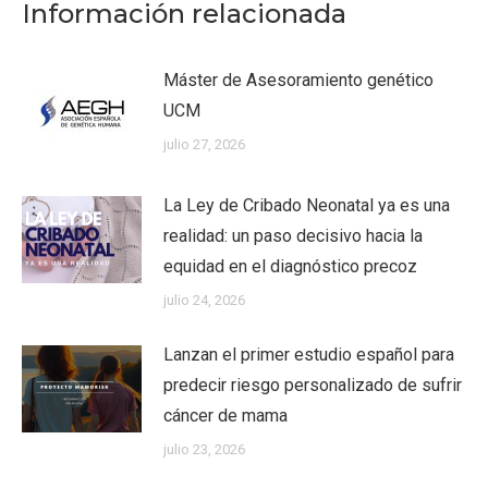
Información relacionada
Máster de Asesoramiento genético
UCM
julio 27, 2026
La Ley de Cribado Neonatal ya es una
realidad: un paso decisivo hacia la
equidad en el diagnóstico precoz
julio 24, 2026
Lanzan el primer estudio español para
predecir riesgo personalizado de sufrir
cáncer de mama
julio 23, 2026