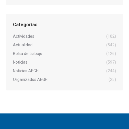
Categorías
Actividades
(102)
Actualidad
(542)
Bolsa de trabajo
(126)
Noticias
(597)
Noticias AEGH
(244)
Organizados AEGH
(25)