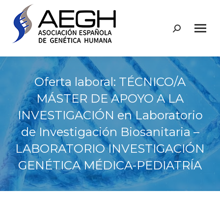
Buscar:
Oferta laboral: TÉCNICO/A
MÁSTER DE APOYO A LA
INVESTIGACIÓN en Laboratorio
de Investigación Biosanitaria –
LABORATORIO INVESTIGACIÓN
GENÉTICA MÉDICA-PEDIATRÍA