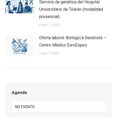
Servicio de genética del Hospital
Universitario de Toledo (modalidad
presencial).
mayo 7, 2026
Oferta laboral: Biólogo/a Genetista –
Centro Médico EuroEspes
mayo 7, 2026
Agenda
NO EVENTS