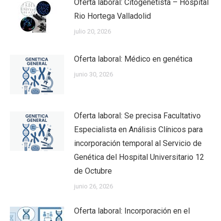
Oferta laboral: Citogenetista – Hospital
Rio Hortega Valladolid
julio 20, 2026
Oferta laboral: Médico en genética
junio 30, 2026
Oferta laboral: Se precisa Facultativo
Especialista en Análisis Clínicos para
incorporación temporal al Servicio de
Genética del Hospital Universitario 12
de Octubre
junio 26, 2026
Oferta laboral: Incorporación en el