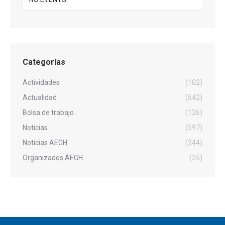
Categorías
Actividades
(102)
Actualidad
(542)
Bolsa de trabajo
(126)
Noticias
(597)
Noticias AEGH
(244)
Organizados AEGH
(25)