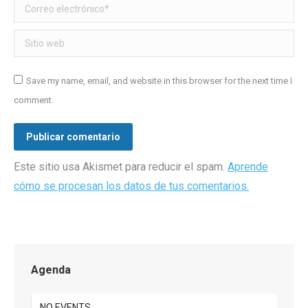
Correo electrónico *
Sitio web
Save my name, email, and website in this browser for the next time I
comment.
Publicar comentario
Este sitio usa Akismet para reducir el spam.
Aprende
cómo se procesan los datos de tus comentarios.
Agenda
NO EVENTS