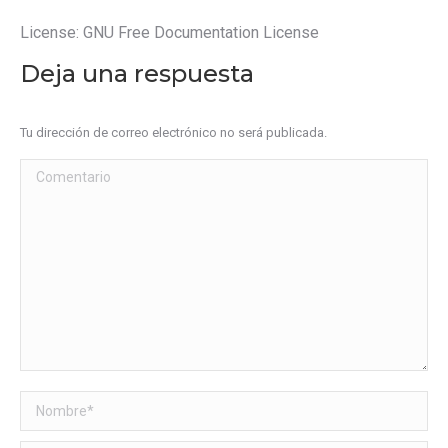
License: GNU Free Documentation License
Deja una respuesta
Tu dirección de correo electrónico no será publicada.
Comentario
Nombre *