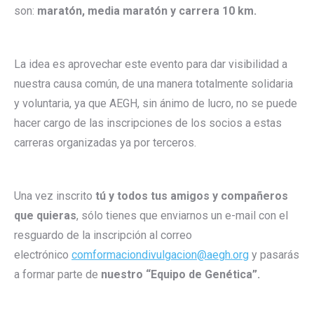
son:
maratón, media maratón y carrera 10 km.
La idea es aprovechar este evento para dar visibilidad a
nuestra causa común, de una manera totalmente solidaria
y voluntaria, ya que AEGH, sin ánimo de lucro, no se puede
hacer cargo de las inscripciones de los socios a estas
carreras organizadas ya por terceros.
Una vez inscrito
tú y todos tus amigos y compañeros
que quieras
, sólo tienes que enviarnos un e-mail con el
resguardo de la inscripción al correo
electrónico
comformaciondivulgacion@aegh.org
y pasarás
a formar parte de
nuestro “Equipo de Genética”.