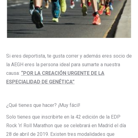
Si eres deportista, te gusta correr y además eres socio de
la AEGH eres la persona ideal para sumarte a nuestra
causa:
“POR LA CREACIÓN URGENTE DE LA
ESPECIALIDAD DE GENÉTICA”
¿Qué tienes que hacer? ¡Muy fácil!
Solo tienes que inscribirte en la 42 edición de la EDP
Rock ‘n’ Roll Marathon que se celebrará en Madrid el día
28 de abril de 2019. Existen tres modalidades que