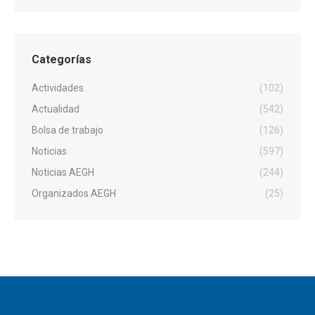
Categorías
Actividades
(102)
Actualidad
(542)
Bolsa de trabajo
(126)
Noticias
(597)
Noticias AEGH
(244)
Organizados AEGH
(25)