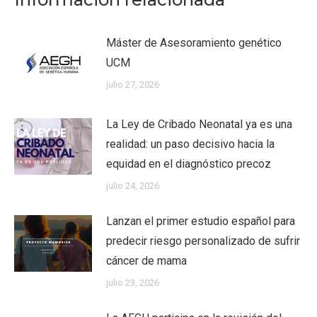
Máster de Asesoramiento genético
UCM
julio 27, 2026
La Ley de Cribado Neonatal ya es una
realidad: un paso decisivo hacia la
equidad en el diagnóstico precoz
julio 24, 2026
Lanzan el primer estudio español para
predecir riesgo personalizado de sufrir
cáncer de mama
julio 23, 2026