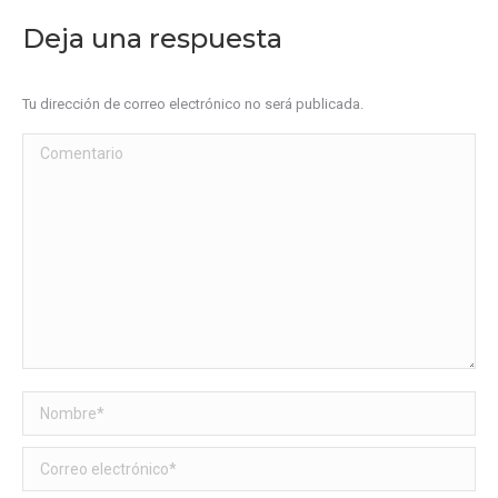
Deja una respuesta
Tu dirección de correo electrónico no será publicada.
Comentario
Nombre *
Correo electrónico *