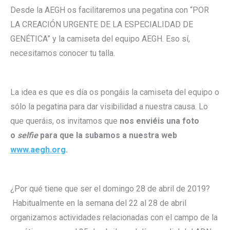
Desde la AEGH os facilitaremos una pegatina con “POR
LA CREACIÓN URGENTE DE LA ESPECIALIDAD DE
GENÉTICA” y la camiseta del equipo AEGH. Eso sí,
necesitamos conocer tu talla.
La idea es que es día os pongáis la camiseta del equipo o
sólo la pegatina para dar visibilidad a nuestra causa. Lo
que queráis, os invitamos que
nos enviéis una foto
o
selfie
para que la subamos a nuestra web
www.aegh.org
.
¿Por qué tiene que ser el domingo 28 de abril de 2019?
Habitualmente en la semana del 22 al 28 de abril
organizamos actividades relacionadas con el campo de la