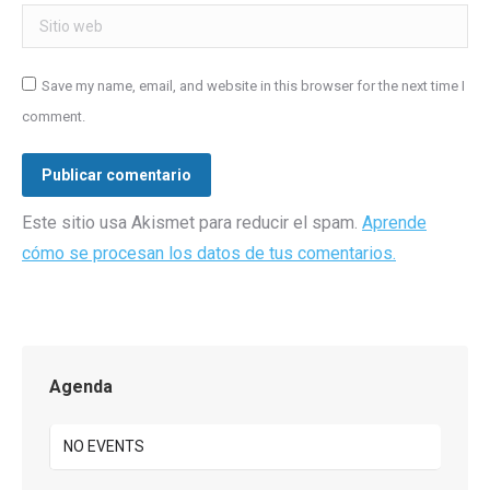
Sitio web
Save my name, email, and website in this browser for the next time I
comment.
Publicar comentario
Este sitio usa Akismet para reducir el spam.
Aprende
cómo se procesan los datos de tus comentarios.
Agenda
NO EVENTS