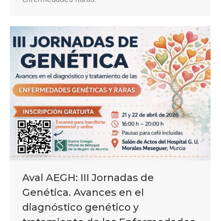
Aval AEGH: III Jornadas de
Genética. Avances en el
diagnóstico genético y