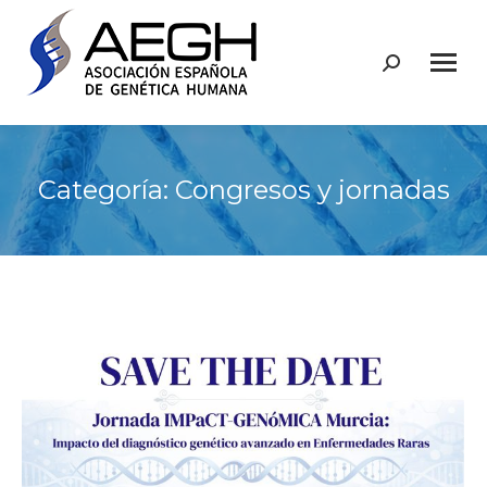
Buscar:
Categoría:
Congresos y jornadas