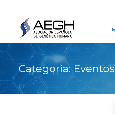
In
Categoría:
Eventos